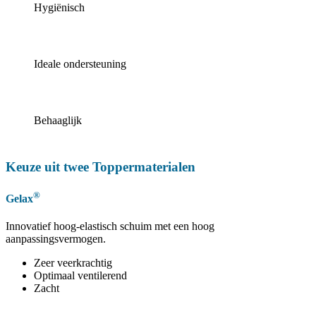
Hygiënisch
Ideale ondersteuning
Behaaglijk
Keuze uit twee Toppermaterialen
®
Gelax
Innovatief hoog-elastisch schuim met een hoog
aanpassingsvermogen.
Zeer veerkrachtig
Optimaal ventilerend
Zacht