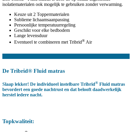
isolatiematerialen ook mogelijk te gebruiken zonder verwarming.
Keuze uit 2 Toppermaterialen
Sublieme lichaamsaanpassing
Persoonlijke temperatuurregeling
Geschikt voor elke bedbodem
Lange levensduur
®
Eventueel te combineren met Tribrid
Air
De Tribrid® Fluid matras
®
Slaap lekker! De individueel instelbare Tribrid
Fluid matras
bevordert een goede nachtrust en dat belooft daadwerkelijk
herstel iedere nacht.
Topkwaliteit: