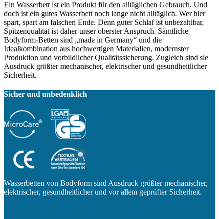
Ein Wasserbett ist ein Produkt für den alltäglichen Gebrauch. Und
doch ist ein gutes Wasserbett noch lange nicht alltäglich. Wer hier
spart, spart am falschen Ende. Denn guter Schlaf ist unbezahlbar.
Spitzenqualität ist daher unser oberster Anspruch. Sämtliche
Bodyform-Betten sind „made in Germany“ und die
Idealkombination aus hochwertigen Materialien, modernster
Produktion und vorbildlicher Qualitätssicherung. Zugleich sind sie
Ausdruck größter mechanischer, elektrischer und gesundheitlicher
Sicherheit.
Sicher und unbedenklich
Wasserbetten von Bodyform sind Ausdruck größter mechanischer,
elektrischer, gesundheitlicher und vor allem geprüfter Sicherheit.