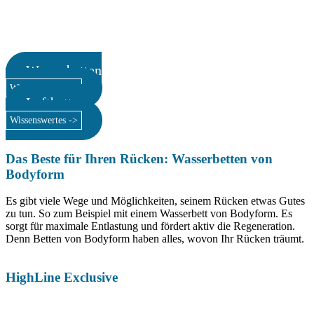
Wasserbetten
Wissenswertes ->
Luftbetten
Wissenswertes ->
Das Beste für Ihren Rücken: Wasserbetten von
Bodyform
Es gibt viele Wege und Möglichkeiten, seinem Rücken etwas Gutes
zu tun. So zum Beispiel mit einem Wasserbett von Bodyform. Es
sorgt für maximale Entlastung und fördert aktiv die Regeneration.
Denn Betten von Bodyform haben alles, wovon Ihr Rücken träumt.
HighLine Exclusive